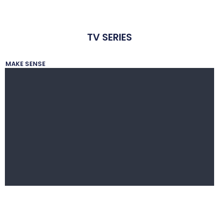
TV SERIES
MAKE SENSE