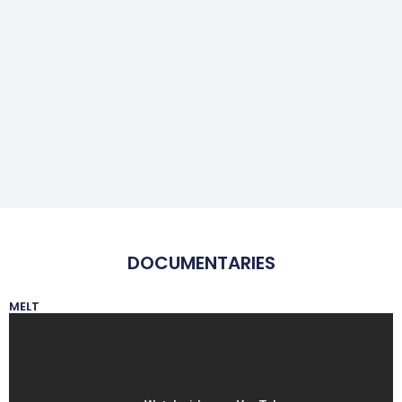
DOCUMENTARIES
MELT