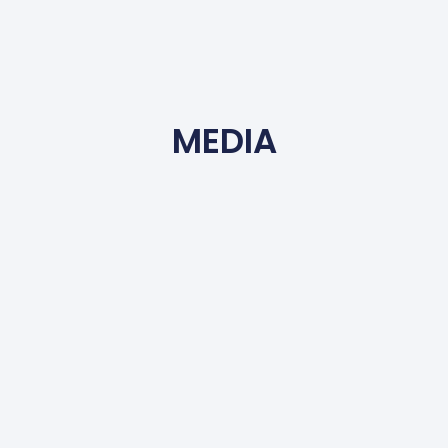
MEDIA