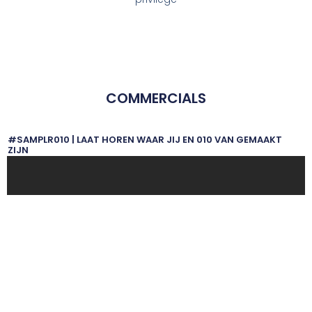
COMMERCIALS
#SAMPLR010 | LAAT HOREN WAAR JIJ EN 010 VAN GEMAAKT
ZIJN