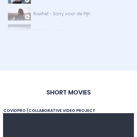
Ruwhel - Sorry voor de Pijn
DADA - Luisteren
SHORT MOVIES
COVIDPRO (COLLABORATIVE VIDEO PROJECT