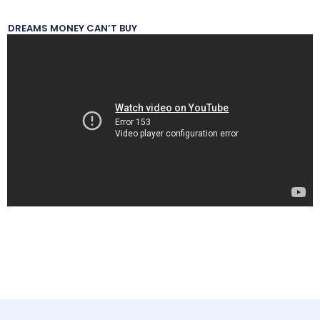
DREAMS MONEY CAN’T BUY