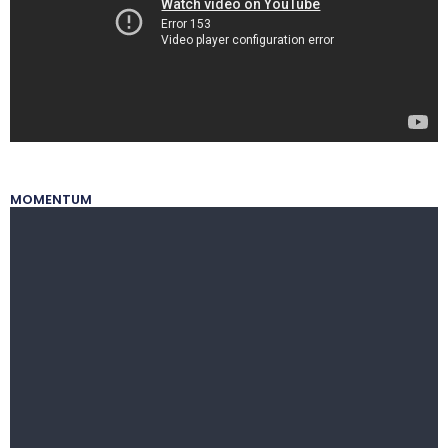
MOMENTUM