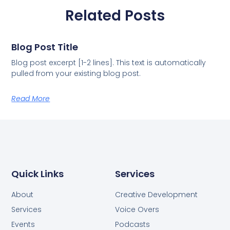
Related Posts
Blog Post Title
Blog post excerpt [1-2 lines]. This text is automatically
pulled from your existing blog post.
Read More
Quick Links
Services
About
Creative Development
Services
Voice Overs
Events
Podcasts